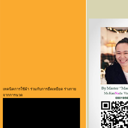
เทคนิคการใช้ผ้า ร่วมกับการยืดเหยียด ร่างกาย
จากการนวด